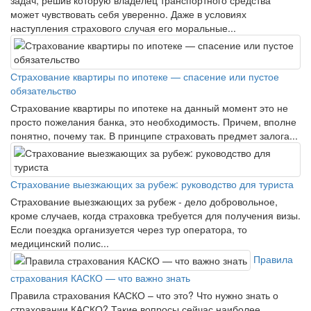
может чувствовать себя уверенно. Даже в условиях
наступления страхового случая его моральные...
Страхование квартиры по ипотеке — спасение или пустое
обязательство
Страхование квартиры по ипотеке на данный момент это не
просто пожелания банка, это необходимость. Причем, вполне
понятно, почему так. В принципе страховать предмет залога...
Страхование выезжающих за рубеж: руководство для туриста
Страхование выезжающих за рубеж - дело добровольное,
кроме случаев, когда страховка требуется для получения визы.
Если поездка организуется через тур оператора, то
медицинский полис...
Правила
страхования КАСКО — что важно знать
Правила страхования КАСКО – что это? Что нужно знать о
страховании КАСКО? Такие вопросы сейчас наиболее