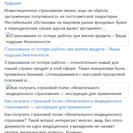
будущее
Инвестиционное страхование жизни, еще не обрела
заслуженную популярность на постсоветской территории.
Нестабильная обстановка на мировом рынке фондовых бумаг
и периодические скачки курсов валют заставляют...
Страхование от потери работы при взятии кредита – Ваша
подушка безопасности
Страхование от потери работы – относительно новый для
нашей страны продукт в этой сфере. Такая инициатива была
проявлена банками, столкнувшимися с массовой просрочкой
платежей в...
Как получить страховой полис обязательного медицинского
страхования — инструкция для применения
Как получить страховой полис обязательного медицинского
страховая? Такой вопрос интересует многих, ведь без этого
документа ни одно медицинское учреждение не сможет
оказать медицинскую помощь. Конечно,...