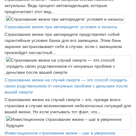
актуальны. Ведь процент автовладельцев, которые
предпочитают этот вид...
Страхование жизни при автокредите: условия и нюансы
Страхование жизни при автокредите представляет собой
гарантийные условия банка для его заемщика. Этим банк
заранее застраховывает себя в случае, если с заемщиком
произойдет несчастный...
Страхование жизни на случай смерти — это способ оградить
своих родственников от ненужных проблем с деньгами после
вашей смерти
Страхование жизни на случай смерти – это, прежде всего
страховка в случае возникновения небезопасных ситуаций для
вашей жизни. Но если учитывать тот факт, что...
Инвестиционное страхование жизни – шаг в уверенное