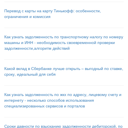
Перевод с карты на карту Тинькофф: особенности,
ограничения и комиссия
Как узнать задолженность по транспортному налогу по номеру
машины и ИНН - необходимость своевременной проверки
задолженности,алгоритм действий
Какой вклад в Сбербанке лучше открыть – выгодный по ставке,
сроку, идеальный для себя
Как узнать задолженность по жкх по адресу, лицевому счету и
интернету - несколько способов использования
специализированных сервисов и порталов
Сроки давности по взысканию задолженности дебиторской, по