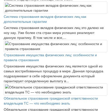
Система страхования вкладов физических лиц как
дополнительные гарантии
Система страхования вкладов физических лиц это далеко не
ноу хау. Уже более ста стран мира успешно реализуют
данную практику. В том числе и все,...
Страхование имущества физических лиц: особенности и
правила страхования
Страхование имущества физических лиц является одной из
самых востребованных процедур в мире. Данная процедура
подразумевает в себе оформление документа который
гарантирует определенную выплату в...
Обязательное страхование гражданской ответственности
владельцев ТС — что необходимо знать
Обязательное страхование гражданской ответственности