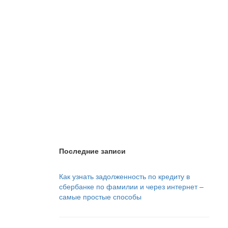
Последние записи
Как узнать задолженность по кредиту в
сбербанке по фамилии и через интернет –
самые простые способы