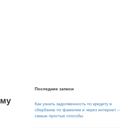
Последние записи
ому
Как узнать задолженность по кредиту в
сбербанке по фамилии и через интернет –
самые простые способы