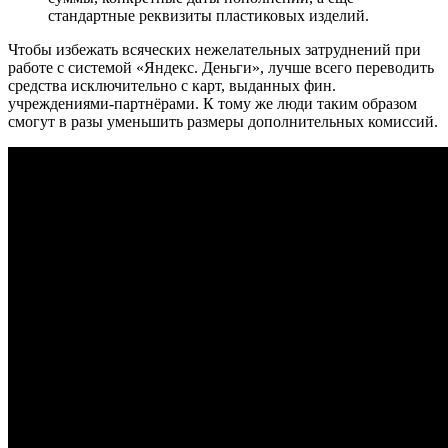
стандартные реквизиты пластиковых изделий.
Чтобы избежать всяческих нежелательных затруднений при
работе с системой «Яндекс. Деньги», лучше всего переводить
средства исключительно с карт, выданных фин.
учреждениями-партнёрами. К тому же люди таким образом
смогут в разы уменьшить размеры дополнительных комиссий.