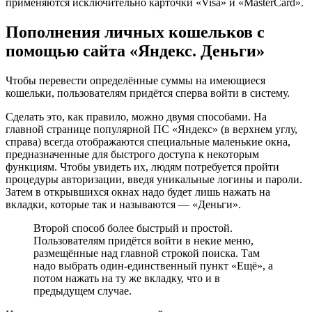
Пополнения личных кошельков с
помощью сайта «Яндекс. Деньги»
Чтобы перевести определённые суммы на имеющиеся
кошельки, пользователям придётся сперва войти в систему.
Сделать это, как правило, можно двумя способами. На
главной странице популярной ПС «Яндекс» (в верхнем углу,
справа) всегда отображаются специальные маленькие окна,
предназначенные для быстрого доступа к некоторым
функциям. Чтобы увидеть их, людям потребуется пройти
процедуры авторизации, введя уникальные логины и пароли.
Затем в открывшихся окнах надо будет лишь нажать на
вкладки, которые так и называются — «Деньги».
Второй способ более быстрый и простой.
Пользователям придётся войти в некие меню,
размещённые над главной строкой поиска. Там
надо выбрать один-единственный пункт «Ещё», а
потом нажать на ту же вкладку, что и в
предыдущем случае.