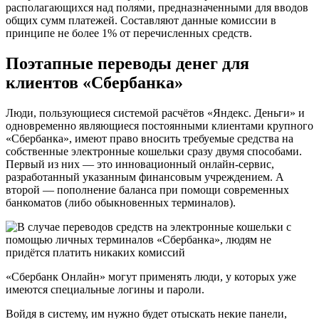
располагающихся над полями, предназначенными для вводов
общих сумм платежей. Составляют данные комиссии в
принципе не более 1% от перечисленных средств.
Поэтапные переводы денег для
клиентов «Сбербанка»
Люди, пользующиеся системой расчётов «Яндекс. Деньги» и
одновременно являющиеся постоянными клиентами крупного
«Сбербанка», имеют право вносить требуемые средства на
собственные электронные кошельки сразу двумя способами.
Первый из них — это инновационный онлайн-сервис,
разработанный указанным финансовым учреждением. А
второй — пополнение баланса при помощи современных
банкоматов (либо обыкновенных терминалов).
«Сбербанк Онлайн» могут применять люди, у которых уже
имеются специальные логины и пароли.
Войдя в систему, им нужно будет отыскать некие панели,