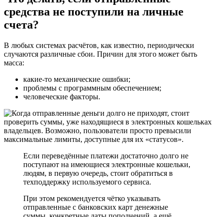
средства не поступили на личные
счета?
В любых системах расчётов, как известно, периодически
случаются различные сбои. Причин для этого может быть
масса:
какие-то механические ошибки;
проблемы с программным обеспечением;
человеческие факторы.
Если переведённые платежи достаточно долго не
поступают на имеющиеся электронные кошельки,
людям, в первую очередь, стоит обратиться в
техподдержку используемого сервиса.
При этом рекомендуется чётко указывать
отправленные с банковских карт денежные
суммы, конкретные даты пополнений, а ещё