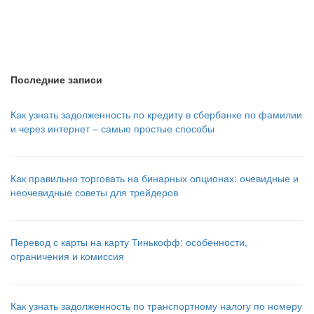
Последние записи
Как узнать задолженность по кредиту в сбербанке по фамилии
и через интернет – самые простые способы
Как правильно торговать на бинарных опционах: очевидные и
неочевидные советы для трейдеров
Перевод с карты на карту Тинькофф: особенности,
ограничения и комиссия
Как узнать задолженность по транспортному налогу по номеру