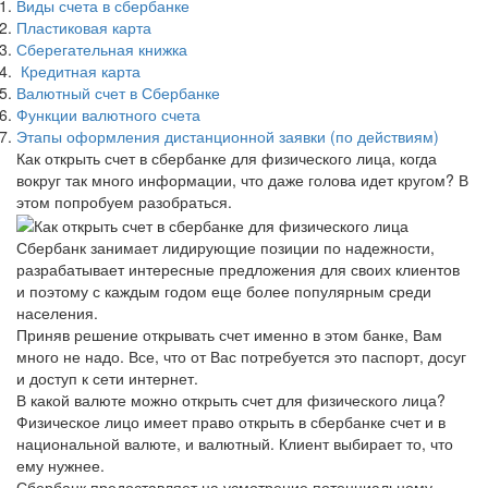
Виды счета в сбербанке
Пластиковая карта
Сберегательная книжка
Кредитная карта
Валютный счет в Сбербанке
Функции валютного счета
Этапы оформления дистанционной заявки (по действиям)
Как открыть счет в сбербанке для физического лица, когда
вокруг так много информации, что даже голова идет кругом? В
этом попробуем разобраться.
Сбербанк занимает лидирующие позиции по надежности,
разрабатывает интересные предложения для своих клиентов
и поэтому с каждым годом еще более популярным среди
населения.
Приняв решение открывать счет именно в этом банке, Вам
много не надо. Все, что от Вас потребуется это паспорт, досуг
и доступ к сети интернет.
В какой валюте можно открыть счет для физического лица?
Физическое лицо имеет право открыть в сбербанке счет и в
национальной валюте, и валютный. Клиент выбирает то, что
ему нужнее.
Сбербанк предоставляет на усмотрение потенциальному