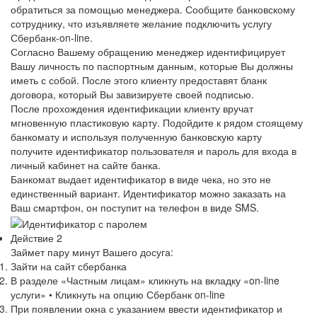
обратиться за помощью менеджера. Сообщите банковскому
сотруднику, что изъявляете желание подключить услугу
Сбербанк-on-line.
Согласно Вашему обращению менеджер идентифицирует
Вашу личность по паспортным данным, которые Вы должны
иметь с собой. После этого клиенту предоставят бланк
договора, который Вы завизируете своей подписью.
После прохождения идентификации клиенту вручат
мгновенную пластиковую карту. Подойдите к рядом стоящему
банкомату и используя полученную банковскую карту
получите идентификатор пользователя и пароль для входа в
личный кабинет на сайте банка.
Банкомат выдает идентификатор в виде чека, но это не
единственный вариант. Идентификатор можно заказать на
Ваш смартфон, он поступит на телефон в виде SMS.
Действие 2
Займет пару минут Вашего досуга:
Зайти на сайт сбербанка
В разделе «Частным лицам» кликнуть на вкладку «on-line
услуги» • Кликнуть на опцию Сбербанк on-line
При появлении окна с указанием ввести идентификатор и