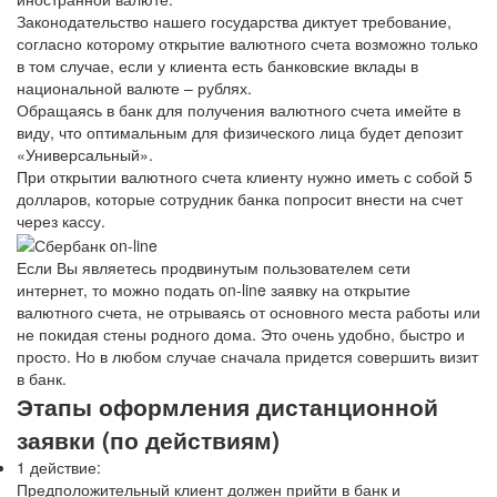
Законодательство нашего государства диктует требование,
согласно которому открытие валютного счета возможно только
в том случае, если у клиента есть банковские вклады в
национальной валюте – рублях.
Обращаясь в банк для получения валютного счета имейте в
виду, что оптимальным для физического лица будет депозит
«Универсальный».
При открытии валютного счета клиенту нужно иметь с собой 5
долларов, которые сотрудник банка попросит внести на счет
через кассу.
Если Вы являетесь продвинутым пользователем сети
интернет, то можно подать on-line заявку на открытие
валютного счета, не отрываясь от основного места работы или
не покидая стены родного дома. Это очень удобно, быстро и
просто. Но в любом случае сначала придется совершить визит
в банк.
Этапы оформления дистанционной
заявки (по действиям)
1 действие:
Предположительный клиент должен прийти в банк и