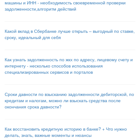
машины и ИНН - необходимость своевременной проверки
задолженности,алгоритм действий
Какой вклад в Сбербанке лучше открыть – выгодный по ставке,
сроку, идеальный для себя
Как узнать задолженность по жкх по адресу, лицевому счету и
интернету - несколько способов использования
специализированных сервисов и порталов
Сроки давности по взысканию задолженности дебиторской, по
кредитам и налогам, можно ли взыскать средства после
окончания срока давности?
Как восстановить кредитную историю в банке? + Что нужно
делать, знать, важные моменты и нюансы