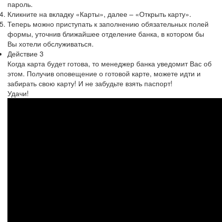
пароль.
Кликните на вкладку «Карты», далее – «Открыть карту».
Теперь можно приступать к заполнению обязательных полей
формы, уточнив ближайшее отделение банка, в котором бы
Вы хотели обслуживаться.
Действие 3
Когда карта будет готова, то менеджер банка уведомит Вас об
этом. Получив оповещение о готовой карте, можете идти и
забирать свою карту! И не забудьте взять паспорт!
Удачи!