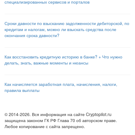
специализированных сервисов и порталов
Сроки давности по взысканию задолженности дебиторской, по
кредитам и налогам, можно ли взыскать средства после
окончания срока давности?
Как восстановить кредитную историю в банке? + Что нужно
делать, знать, важные моменты и нюансы
Как начисляется заработная плата, начисления, налоги,
правила выплаты
© 2014-2026. Вся информация на сайте Cryptopilot.ru
защищена законом ГК РФ Глава 70 об авторском праве.
Любое копирование с сайта запрещено.