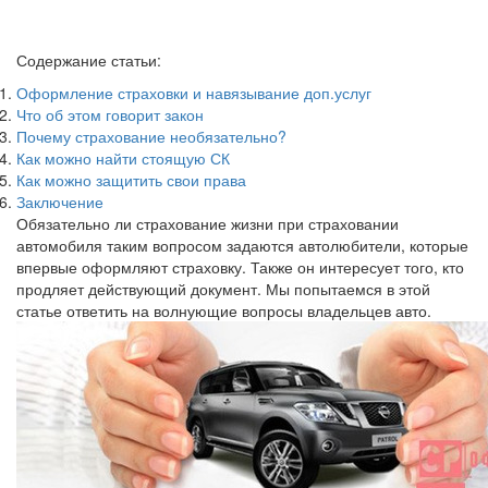
Содержание статьи:
Оформление страховки и навязывание доп.услуг
Что об этом говорит закон
Почему страхование необязательно?
Как можно найти стоящую СК
Как можно защитить свои права
Заключение
Обязательно ли страхование жизни при страховании
автомобиля таким вопросом задаются автолюбители, которые
впервые оформляют страховку. Также он интересует того, кто
продляет действующий документ. Мы попытаемся в этой
статье ответить на волнующие вопросы владельцев авто.