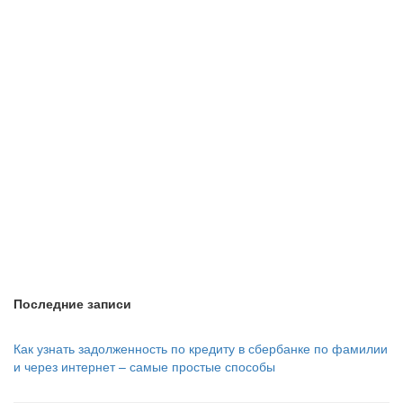
Последние записи
Как узнать задолженность по кредиту в сбербанке по фамилии
и через интернет – самые простые способы