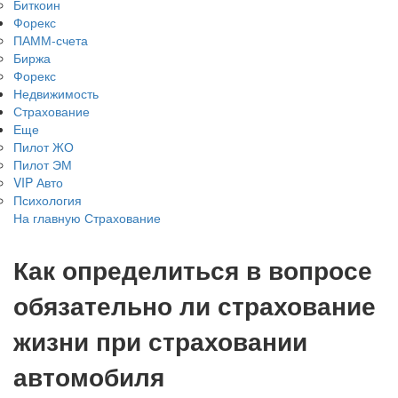
Биткоин
Форекс
ПАММ-счета
Биржа
Форекс
Недвижимость
Страхование
Еще
Пилот ЖО
Пилот ЭМ
VIP Авто
Психология
На главную
Страхование
Как определиться в вопросе
обязательно ли страхование
жизни при страховании
автомобиля