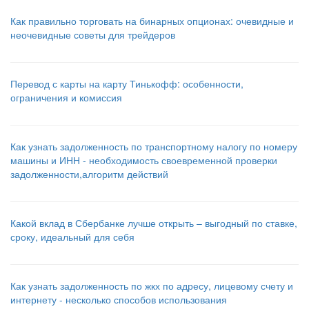
Как правильно торговать на бинарных опционах: очевидные и
неочевидные советы для трейдеров
Перевод с карты на карту Тинькофф: особенности,
ограничения и комиссия
Как узнать задолженность по транспортному налогу по номеру
машины и ИНН - необходимость своевременной проверки
задолженности,алгоритм действий
Какой вклад в Сбербанке лучше открыть – выгодный по ставке,
сроку, идеальный для себя
Как узнать задолженность по жкх по адресу, лицевому счету и
интернету - несколько способов использования