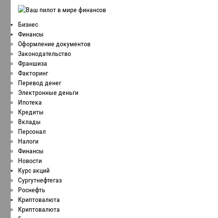
Бизнес
Финансы
Оформление документов
Законодательство
Франшиза
Факторинг
Перевод денег
Электронные деньги
Ипотека
Кредиты
Вклады
Персонал
Налоги
Финансы
Новости
Курс акций
Сургутнефтегаз
Роснефть
Криптовалюта
Криптовалюта