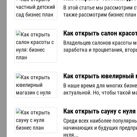
В этой статье мы рассмотрим ст
также рассмотрим бизнес план 
Как открыть салон красот
Владельцев салонов красоты мо
заработка и процветания, втор
Как открыть ювелирный м
В наше время для многих бизне
актуальной. Но, чтобы такой м
Как открыть сауну с нуля
Среди всех наиболее популярн
начинающих и будущих предпри
нуля...