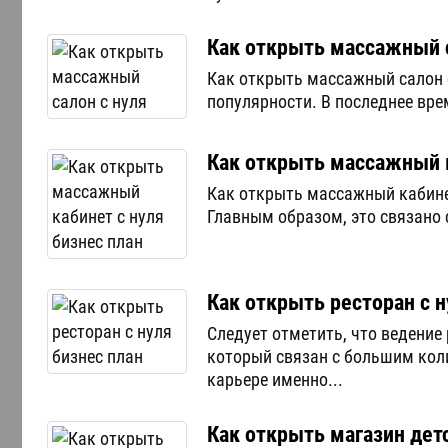
Как открыть массажный с
Как открыть массажный салон с
популярности. В последнее вре
Как открыть массажный к
Как открыть массажный кабине
Главным образом, это связано 
Как открыть ресторан с н
Следует отметить, что ведение
который связан с большим коли
карьере именно...
Как открыть магазин дет