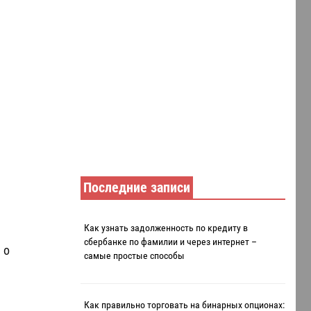
Последние записи
Как узнать задолженность по кредиту в
сбербанке по фамилии и через интернет –
 о
самые простые способы
Как правильно торговать на бинарных опционах: