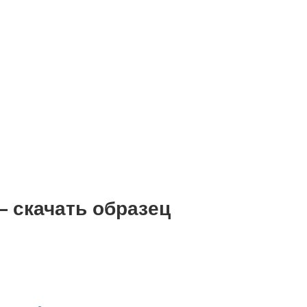
 скачать образец