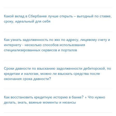
Какой вклад в Сбербанке лучше открыть – выгодный по ставке,
сроку, идеальный для себя
Как узнать задолженность по жкх по адресу, лицевому счету и
интернету - несколько способов использования
специализированных сервисов и порталов
Сроки давности по взысканию задолженности дебиторской, по
кредитам и налогам, можно ли взыскать средства после
окончания срока давности?
Как восстановить кредитную историю в банке? + Что нужно
делать, знать, важные моменты и нюансы