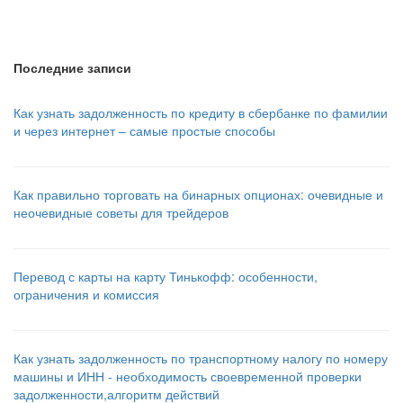
Последние записи
Как узнать задолженность по кредиту в сбербанке по фамилии
и через интернет – самые простые способы
Как правильно торговать на бинарных опционах: очевидные и
неочевидные советы для трейдеров
Перевод с карты на карту Тинькофф: особенности,
ограничения и комиссия
Как узнать задолженность по транспортному налогу по номеру
машины и ИНН - необходимость своевременной проверки
задолженности,алгоритм действий