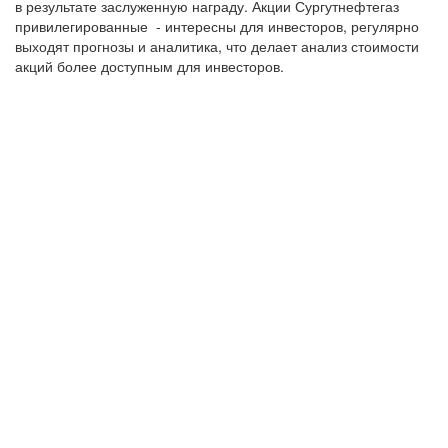
в результате заслуженную награду. Акции Сургутнефтегаз
привилегированные - интересны для инвесторов, регулярно
выходят прогнозы и аналитика, что делает анализ стоимости
акций более доступным для инвесторов.