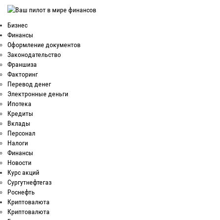
Бизнес
Финансы
Оформление документов
Законодательство
Франшиза
Факторинг
Перевод денег
Электронные деньги
Ипотека
Кредиты
Вклады
Персонал
Налоги
Финансы
Новости
Курс акций
Сургутнефтегаз
Роснефть
Криптовалюта
Криптовалюта