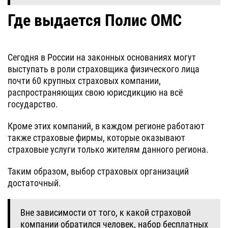
Где выдается Полис ОМС
Сегодня в России на законных основаниях могут
выступать в роли страховщика физического лица
почти 60 крупных страховых компании,
распространяющих свою юрисдикцию на всё
государство.
Кроме этих компаний, в каждом регионе работают
также страховые фирмы, которые оказывают
страховые услуги только жителям данного региона.
Таким образом, выбор страховых организаций
достаточный.
Вне зависимости от того, к какой страховой
компании обратился человек, набор бесплатных