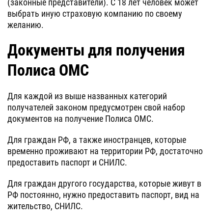
(законные представители). С 18 лет человек может
выбрать иную страховую компанию по своему
желанию.
Документы для получения
Полиса ОМС
Для каждой из выше названных категорий
получателей законом предусмотрен свой набор
документов на получение Полиса ОМС.
Для граждан РФ, а также иностранцев, которые
временно проживают на территории РФ, достаточно
предоставить паспорт и СНИЛС.
Для граждан другого государства, которые живут в
РФ постоянно, нужно предоставить паспорт, вид на
жительство, СНИЛС.