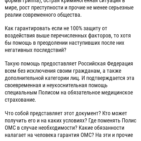
формы гриппа), острая криминогенная ситуация в
мире, рост преступности и прочие не менее серьезные
реалии современного общества.
Как гарантировать если не 100% защиту от
воздействия выше перечисленных факторов, то хотя
бы помощь в преодолении наступивших после них
негативных последствий?
Такую помощь предоставляет Российская Федерация
всем без исключения своим гражданам, а также
дополнительной категории лиц. И подтверждается эта
своевременная и неукоснительная помощь
специальным Полисом на обязательное медицинское
страхование.
Что собой представляет этот документ? Кто может
получить его и на каких условиях? Где поменять Полис
ОМС в случае необходимости? Какие обязанности
налагает на человека гарантия ОМС? На эти и прочие