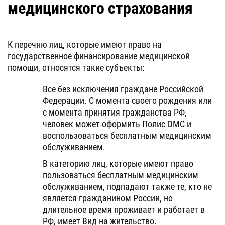
медицинского страхования
К перечню лиц, которые имеют право на
государственное финансирование медицинской
помощи, относятся такие субъекты:
Все без исключения граждане Российской
Федерации. С момента своего рождения или
с момента принятия гражданства РФ,
человек может оформить Полис ОМС и
воспользоваться бесплатным медицинским
обслуживанием.
В категорию лиц, которые имеют право
пользоваться бесплатным медицинским
обслуживанием, подпадают также те, кто не
является гражданином России, но
длительное время проживает и работает в
РФ, имеет Вид на жительство.