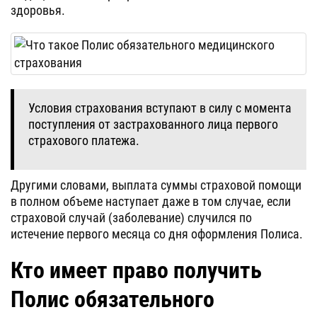
здоровья.
Условия страхования вступают в силу с момента
поступления от застрахованного лица первого
страхового платежа.
Другими словами, выплата суммы страховой помощи
в полном объеме наступает даже в том случае, если
страховой случай (заболевание) случился по
истечение первого месяца со дня оформления Полиса.
Кто имеет право получить
Полис обязательного