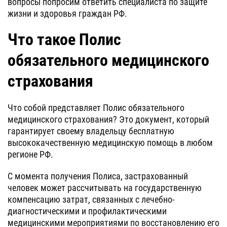
вопросы попросим ответить специалиста по защите
жизни и здоровья граждан РФ.
Что такое Полис
обязательного медицинского
страхования
Что собой представляет Полис обязательного
медицинского страхования? Это документ, который
гарантирует своему владельцу бесплатную
высококачественную медицинскую помощь в любом
регионе РФ.
С момента получения Полиса, застрахованный
человек может рассчитывать на государственную
компенсацию затрат, связанных с лечебно-
диагностическими и профилактическими
медицинскими мероприятиями по восстановлению его