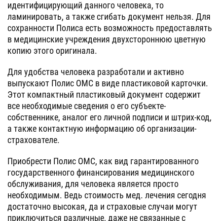
идентифицирующий данного человека, то
ламинировать, а также сгибать документ нельзя. Для
сохранности Полиса есть возможность предоставлять
в медицинские учреждения двухстороннюю цветную
копию этого оригинала.
Для удобства человека разработали и активно
выпускают Полис ОМС в виде пластиковой карточки.
Этот компактный пластиковый документ содержит
все необходимые сведения о его субъекте-
собственнике, аналог его личной подписи и штрих-код,
а также контактную информацию об организации-
страхователе.
Приобрести Полис ОМС, как вид гарантированного
государственного финансирования медицинского
обслуживания, для человека является просто
необходимым. Ведь стоимость мед. лечения сегодня
достаточно высокая, да и страховые случаи могут
приключиться различные, даже не связанные с