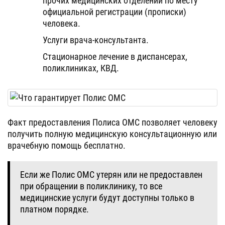
прочих медицинских отделений по месту
официальной регистрации (прописки)
человека.
Услуги врача-консультанта.
Стационарное лечение в диспансерах,
поликлиниках, КВД.
Факт предоставления Полиса ОМС позволяет человеку
получить полную медицинскую консультационную или
врачебную помощь бесплатно.
Если же Полис ОМС утерян или не предоставлен
при обращении в поликлинику, то все
медицинские услуги будут доступны только в
платном порядке.