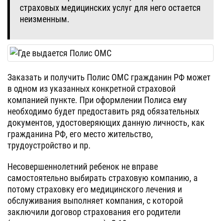
страховых медицинских услуг для него остается
неизменным.
Заказать и получить Полис ОМС гражданин РФ может
в одном из указанных конкретной страховой
компанией пункте. При оформлении Полиса ему
необходимо будет предоставить ряд обязательных
документов, удостоверяющих данную личность, как
гражданина РФ, его место жительство,
трудоустройство и пр.
Несовершеннолетний ребенок не вправе
самостоятельно выбирать страховую компанию, а
потому страховку его медицинского лечения и
обслуживания выполняет компания, с которой
заключили договор страхования его родители