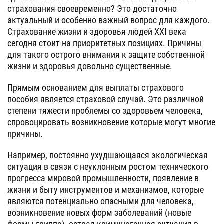
страхования своевременно? Это достаточно
актуальный и особенно важный вопрос для каждого.
Страхование жизни и здоровья людей ХХІ века
сегодня стоит на приоритетных позициях. Причины
для такого острого внимания к защите собственной
жизни и здоровья довольно существенные.
Прямым основанием для выплаты страхового
пособия является страховой случай. Это различной
степени тяжести проблемы со здоровьем человека,
спровоцировать возникновение которые могут многие
причины.
Например, постоянно ухудшающаяся экологическая
ситуация в связи с неуклонным ростом технического
прогресса мировой промышленности, появление в
жизни и быту инструментов и механизмов, которые
являются потенциально опасными для человека,
возникновение новых форм заболеваний (новые