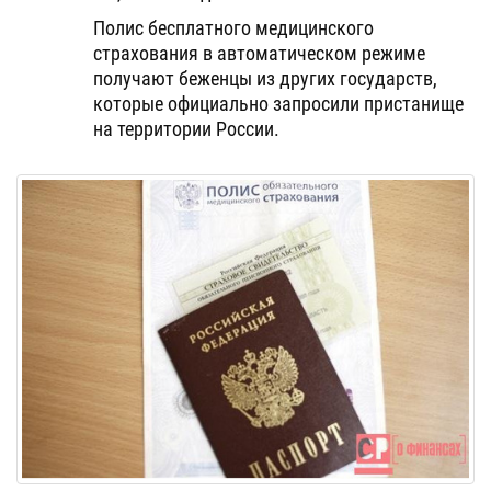
Полис бесплатного медицинского
страхования в автоматическом режиме
получают беженцы из других государств,
которые официально запросили пристанище
на территории России.