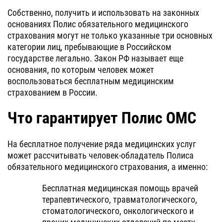
Собственно, получить и использовать на законных
основаниях Полис обязательного медицинского
страхования могут не только указанные три основных
категории лиц, пребывающие в Российском
государстве легально. Закон РФ называет еще
основания, по которым человек может
воспользоваться бесплатным медицинским
страхованием в России.
Что гарантирует Полис ОМС
На бесплатное получение ряда медицинских услуг
может рассчитывать человек-обладатель Полиса
обязательного медицинского страхования, а именно:
Бесплатная медицинская помощь врачей
терапевтического, травматологического,
стоматологического, онкологического и