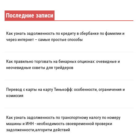
Последние записи
Как узнать задолженность по кредиту в сбербанке по фамилии и
через интернет – самые простые способы
Как правильно торговать на бинарных опционах: очевидные и
неочевидные советы для трейдеров
Перевод с карты на карту Тинькофф: особенности, ограничения и
комиссия
Как узнать задолженность по транспортному налогу по номеру
машины и ИНН - необходимость своевременной проверки
задолженности,алгоритм действий