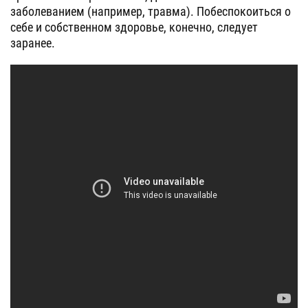
заболеванием (например, травма). Побеспокоиться о
себе и собственном здоровье, конечно, следует
заранее.