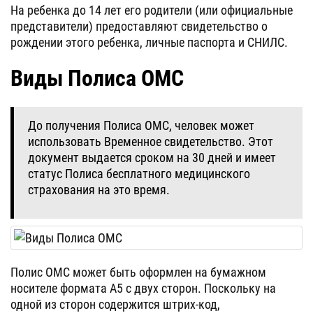
На ребенка до 14 лет его родители (или официальные
представители) предоставляют свидетельство о
рождении этого ребенка, личные паспорта и СНИЛС.
Виды Полиса ОМС
До получения Полиса ОМС, человек может
использовать Временное свидетельство. Этот
документ выдается сроком на 30 дней и имеет
статус Полиса бесплатного медицинского
страхования на это время.
Полис ОМС может быть оформлен на бумажном
носителе формата А5 с двух сторон. Поскольку на
одной из сторон содержится штрих-код,