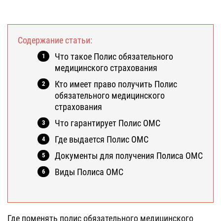
Содержание статьи:
Что такое Полис обязательного
медицинского страхования
Кто имеет право получить Полис
обязательного медицинского
страхования
Что гарантирует Полис ОМС
Где выдается Полис ОМС
Документы для получения Полиса ОМС
Виды Полиса ОМС
Где поменять полис обязательного медицинского